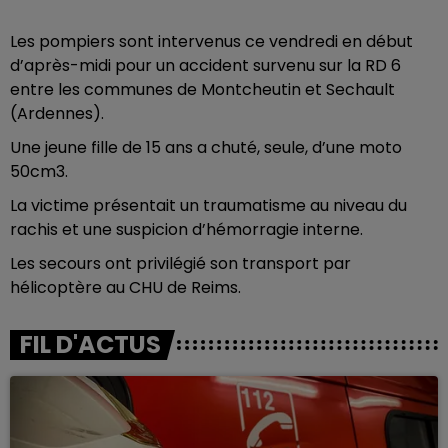
Les pompiers sont intervenus ce vendredi en début
d’après-midi pour un accident survenu sur la RD 6
entre les communes de Montcheutin et Sechault
(Ardennes).
Une jeune fille de 15 ans a chuté, seule, d’une moto
50cm3.
La victime présentait un traumatisme au niveau du
rachis et une suspicion d’hémorragie interne.
Les secours ont privilégié son transport par
hélicoptère au CHU de Reims.
FIL D'ACTUS