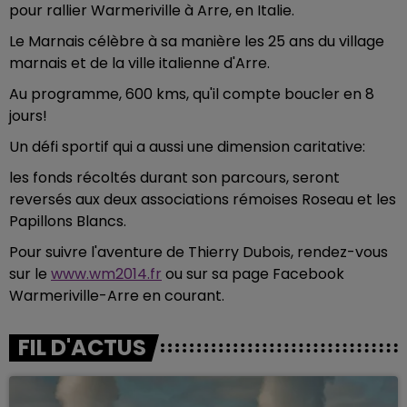
pour rallier Warmeriville à Arre, en Italie.
Le Marnais célèbre à sa manière les 25 ans du village
marnais et de la ville italienne d'Arre.
Au programme, 600 kms, qu'il compte boucler en 8
jours!
Un défi sportif qui a aussi une dimension caritative:
les fonds récoltés durant son parcours, seront
reversés aux deux associations rémoises Roseau et les
Papillons Blancs.
Pour suivre l'aventure de Thierry Dubois, rendez-vous
sur le
www.wm2014.fr
ou sur sa page Facebook
Warmeriville-Arre en courant.
FIL D'ACTUS