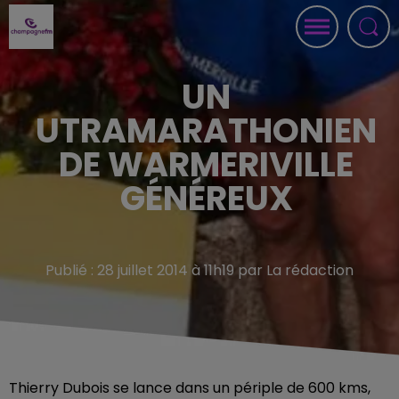
UN
UTRAMARATHONIEN
DE WARMERIVILLE
GÉNÉREUX
Publié : 28 juillet 2014 à 11h19 par La rédaction
Thierry Dubois se lance dans un périple de 600 kms,