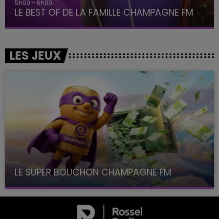
5h00 - 6h00
LE BEST OF DE LA FAMILLE CHAMPAGNE FM
LES JEUX
LE SUPER BOUCHON CHAMPAGNE FM
avec La Famille Champagne FM, à 8H10