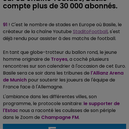
compte plus de 30 000 abonnés.
91
! C'est le nombre de stades en Europe où Basile, le
créateur de la chaîne Youtube
StaditoFootball
, s'est
déjà rendu pour assister à des matchs de football.
En tant que globe-trotteur du ballon rond, le jeune
homme originaire de
Troyes
, a coché plusieurs
rencontres sur son calendrier à l'occasion de cet Euro.
Basile sera ce soir dans les tribunes de
l'Allianz Arena
de Munich
pour soutenir les joueurs de l'équipe de
France face à l'Allemagne.
L'ambiance dans les différentes villes, son
programme, le protocole sanitaire:
le supporter de
l'Estac
nous a raconté les coulisses de son périple
dans le Zoom de
Champagne FM
.