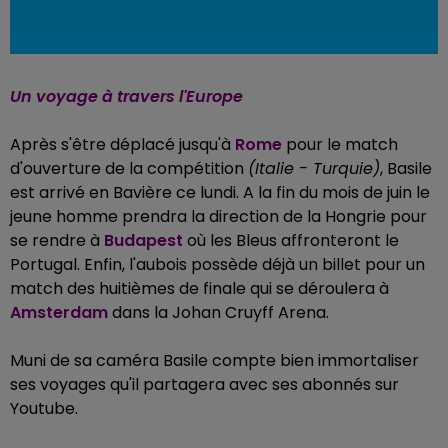
Un voyage à travers l'Europe
Après s'être déplacé jusqu'à
Rome
pour le match
d'ouverture de la compétition
(Italie - Turquie)
, Basile
est arrivé en Bavière ce lundi. A la fin du mois de juin le
jeune homme prendra la direction de la Hongrie pour
se rendre à
Budapest
où les Bleus affronteront le
Portugal. Enfin, l'aubois possède déjà un billet pour un
match des huitièmes de finale qui se déroulera à
Amsterdam
dans la Johan Cruyff Arena.
Muni de sa caméra Basile compte bien immortaliser
ses voyages qu'il partagera avec ses abonnés sur
Youtube.