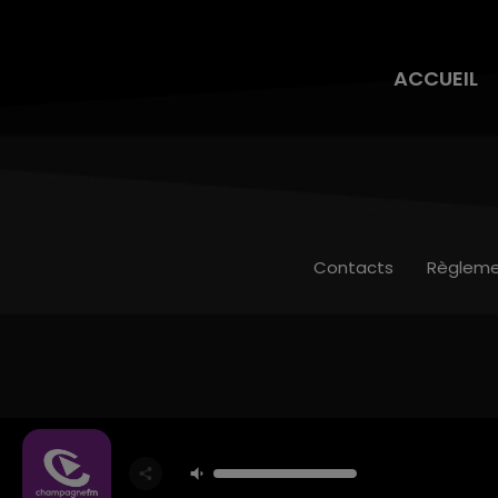
ACCUEIL
Contacts
Règleme