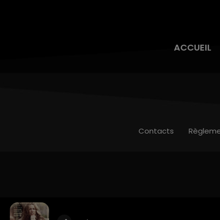
ACCUEIL
Contacts
Règleme