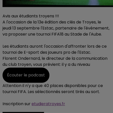
Avis aux étudiants troyens !!!
A l'occasion de la 13e édition des clés de Troyes, le
jeudi 13 septembre l'Estac, partenaire de l'évènement,
va proposer une tournoi FIFA18 au Stade de l'Aube.
Les étudiants auront l'occasion d'affronter lors de ce
tournoi de E-sport des joueurs pro de l'Estac.
Florent Ondernard, le directeur de la communication
du club troyen, vous prévient: il y a du niveau
Écouter le podcast
Attention il n'y a que 40 places disponibles pour ce
tournoi FIFA. Les sélectionnés seront tirés au sort.
Inscription sur
etudieratroyes.fr