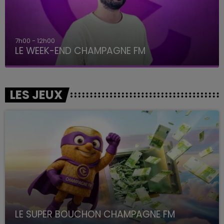
7h00 - 12h00
LE WEEK-END CHAMPAGNE FM
LES JEUX
LE SUPER BOUCHON CHAMPAGNE FM