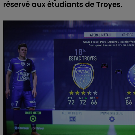
réservé aux étudiants de Troyes.