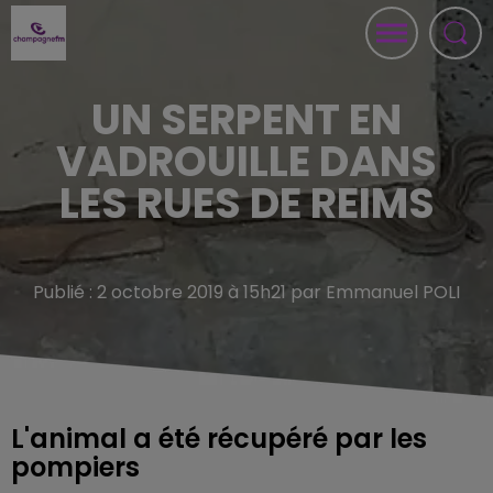
UN SERPENT EN
VADROUILLE DANS
LES RUES DE REIMS
Publié : 2 octobre 2019 à 15h21 par Emmanuel POLI
L'animal a été récupéré par les
pompiers