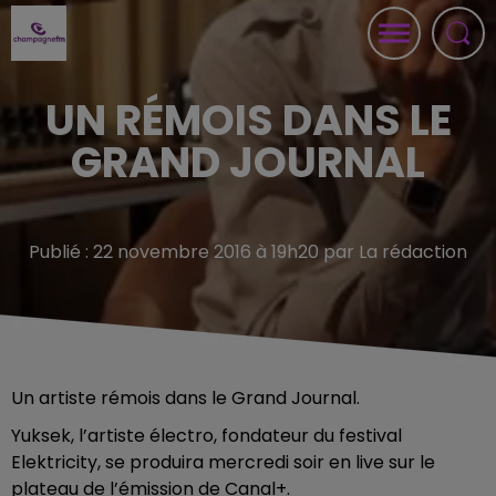
UN RÉMOIS DANS LE
GRAND JOURNAL
Publié : 22 novembre 2016 à 19h20 par La rédaction
Un artiste rémois dans le Grand Journal.
Yuksek, l’artiste électro, fondateur du festival
Elektricity, se produira mercredi soir en live sur le
plateau de l’émission de Canal+.