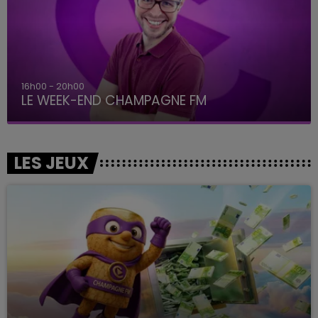
16h00 - 20h00
LE WEEK-END CHAMPAGNE FM
LES JEUX