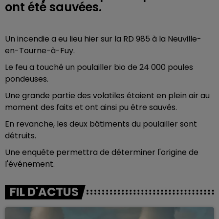
ont été sauvées.
Un incendie a eu lieu hier sur la RD 985 à la Neuville-
en-Tourne-à-Fuy.
Le feu a touché un poulailler bio de 24 000 poules
pondeuses.
Une grande partie des volatiles étaient en plein air au
moment des faits et ont ainsi pu être sauvés.
En revanche, les deux bâtiments du poulailler sont
détruits.
Une enquête permettra de déterminer l'origine de
l'événement.
FIL D'ACTUS