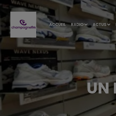
ACCUEIL
RADIO
ACTUS
UN 