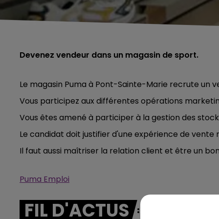
Devenez vendeur dans un magasin de sport.
Le magasin Puma à Pont-Sainte-Marie recrute un v
Vous participez aux différentes opérations marketi
Vous êtes amené à participer à la gestion des stoc
Le candidat doit justifier d'une expérience de vente 
Il faut aussi maîtriser la relation client et être un 
Puma Emploi
FIL D'ACTUS
5h00 - 6h00