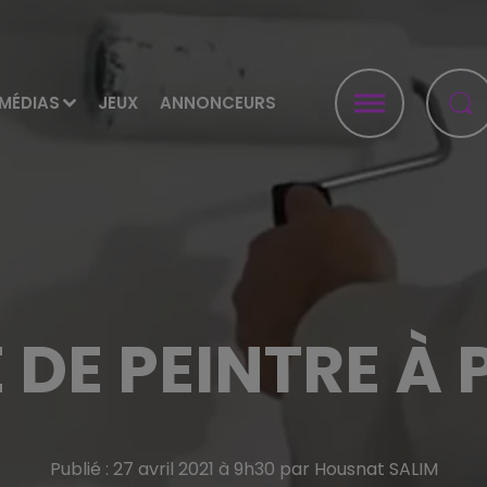
MÉDIAS
JEUX
ANNONCEURS
 DE PEINTRE À
Publié : 27 avril 2021 à 9h30 par Housnat SALIM