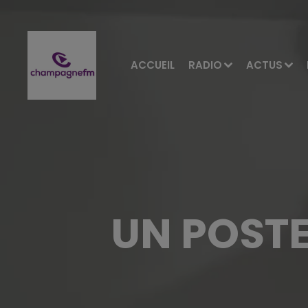
ACCUEIL
RADIO
ACTUS
UN POSTE