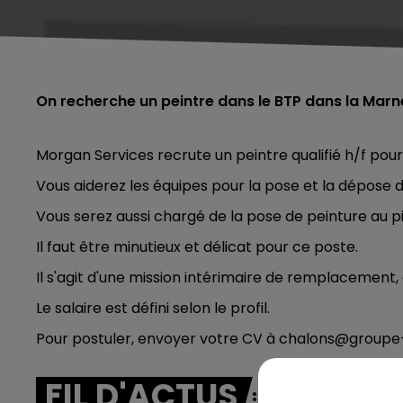
On recherche un peintre dans le BTP dans la Marn
Morgan Services recrute un peintre qualifié h/f po
Vous aiderez les équipes pour la pose et la dépose d
Vous serez aussi chargé de la pose de peinture au pi
Il faut être minutieux et délicat pour ce poste.
Il s'agit d'une mission intérimaire de remplacement,
Le salaire est défini selon le profil.
Pour postuler, envoyer votre CV à chalons@groupe-
FIL D'ACTUS