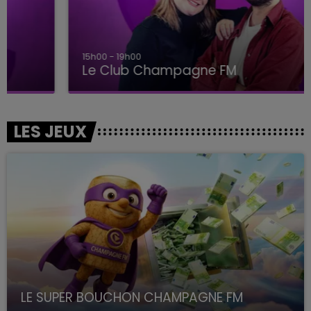
15h00 - 19h00
Le Club Champagne FM
LES JEUX
LE SUPER BOUCHON CHAMPAGNE FM