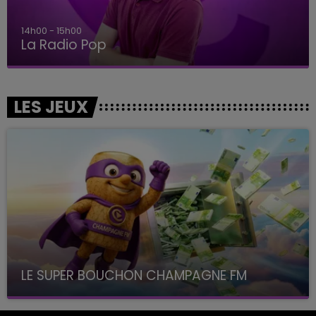
14h00 - 15h00
La Radio Pop
LES JEUX
LE SUPER BOUCHON CHAMPAGNE FM
avec La Famille Champagne FM, à 8H10