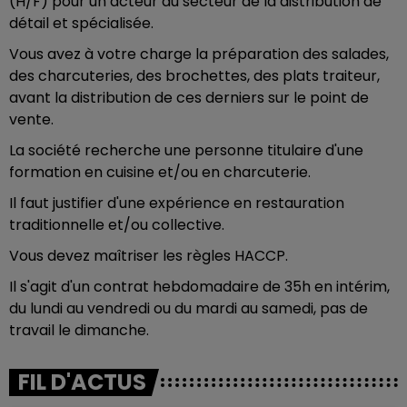
(H/F) pour un acteur du secteur de la distribution de
détail et spécialisée.
Vous avez à votre charge la préparation des salades,
des charcuteries, des brochettes, des plats traiteur,
avant la distribution de ces derniers sur le point de
vente.
La société recherche une personne titulaire d'une
formation en cuisine et/ou en charcuterie.
Il faut justifier d'une expérience en restauration
traditionnelle et/ou collective.
Vous devez maîtriser les règles HACCP.
Il s'agit d'un contrat hebdomadaire de 35h en intérim,
du lundi au vendredi ou du mardi au samedi, pas de
travail le dimanche.
FIL D'ACTUS