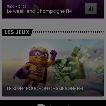
11h00 - 16h00
Le week-end Champagne FM
LES JEUX
LE SUPER BOUCHON CHAMPAGNE FM
avec La Famille Champagne FM, à 8H10