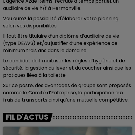
L'agence Azaé Reims recrute à temps partiel, un
auxiliaire de vie h/f à Hermonville.
Vou aurez la possibilité d'élaborer votre planning
selon vos disponibilités.
Il faut être titulaire d’un diplôme d’auxiliaire de vie
(type DEAVS) et/ou justifier d’une expérience de
minimum trois ans dans le domaine.
Le candidat doit maîtriser les règles d’hygiène et de
sécurité, la gestion du lever et du coucher ainsi que les
pratiques liées à la toilette.
Sur ce poste, des avantages de groupe sont proposés
comme le Comité d’Entreprise, la participation aux
frais de transports ainsi qu’une mutuelle compétitive.
FIL D'ACTUS