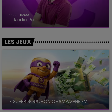
14h00 - 15h00
La Radio Pop
LES JEUX
LE SUPER BOUCHON CHAMPAGNE FM
avec La Famille Champagne FM, à 8H10