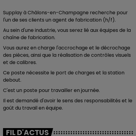
Supplay à Châlons-en-Champagne recherche pour
l'un de ses clients un agent de fabrication (h/f).
Au sein d'une industrie, vous serez lié aux équipes de la
chaîne de fabrication.
Vous aurez en charge l'accrochage et le décrochage
des pièces, ainsi que la réalisation de contrôles visuels
et de calibres.
Ce poste nécessite le port de charges et la station
debout.
C'est un poste pour travailler en journée.
Il est demandé d'avoir le sens des responsabilités et le
goût du travail en équipe.
FIL D'ACTUS