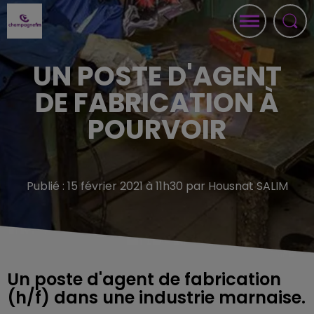
UN POSTE D'AGENT
DE FABRICATION À
POURVOIR
Publié : 15 février 2021 à 11h30 par Housnat SALIM
Un poste d'agent de fabrication
(h/f) dans une industrie marnaise.