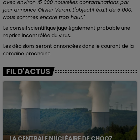
avec environ 15 000 nouvelles contaminations par
jour annonce Olivier Veran. L'objectif était de 5 000.
Nous sommes encore trop haut."
Le conseil scientifique juge également probable une
reprise incontrôlée du virus.
Les décisions seront annoncées dans le courant de la
semaine prochaine.
FIL D'ACTUS
LA CENTRALE NUCLÉAIRE DE CHOOZ