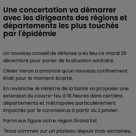
Une concertation va démarrer
avec les dirigeants des régions et
départements les plus touchés
par l'épidémie
Un nouveau conseil de défense a eu lieu ce mardi 29
décembre pour parler de la situation sanitaire.
Olivier Veran a annoncé qu'un nouveau confinement
était pour le moment écarté.
En revanche, le ministre de la Santé va proposer une
extension du couvre-feu à 18 heures dans certains
départements et métropoles particulièrement
impactés par le coronavirus à partir du 2 janvier.
Parmi eux figure notre région Grand Est.
"Nous sommes sur un plateau depuis trois semaines,