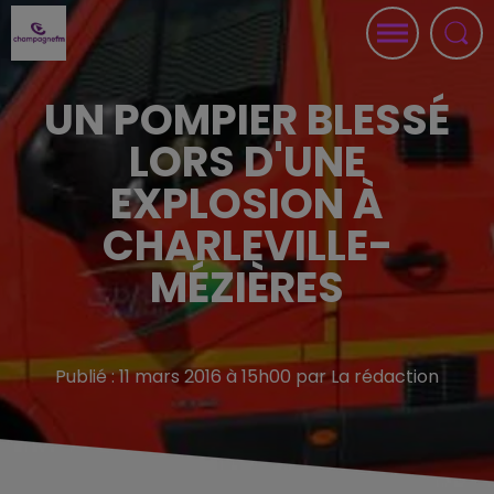
UN POMPIER BLESSÉ
LORS D'UNE
EXPLOSION À
CHARLEVILLE-
MÉZIÈRES
Publié : 11 mars 2016 à 15h00 par La rédaction