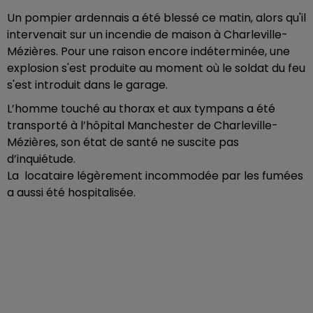
Un pompier ardennais a été blessé ce matin, alors qu'il
intervenait sur un incendie de maison à Charleville-
Mézières. Pour une raison encore indéterminée, une
explosion s'est produite au moment où le soldat du feu
s'est introduit dans le garage.
L’homme touché au thorax et aux tympans a été
transporté à l’hôpital Manchester de Charleville-
Mézières, son état de santé ne suscite pas
d’inquiétude.
La locataire légèrement incommodée par les fumées
a aussi été hospitalisée.