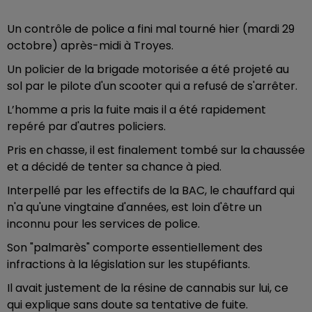
Un contrôle de police a fini mal tourné hier (mardi 29
octobre) après-midi à Troyes.
Un policier de la brigade motorisée a été projeté au
sol par le pilote d'un scooter qui a refusé de s'arrêter.
L’homme a pris la fuite mais il a été rapidement
repéré par d'autres policiers.
Pris en chasse, il est finalement tombé sur la chaussée
et a décidé de tenter sa chance à pied.
Interpellé par les effectifs de la BAC, le chauffard qui
n'a qu'une vingtaine d'années, est loin d'être un
inconnu pour les services de police.
Son "palmarès" comporte essentiellement des
infractions à la législation sur les stupéfiants.
Il avait justement de la résine de cannabis sur lui, ce
qui explique sans doute sa tentative de fuite.