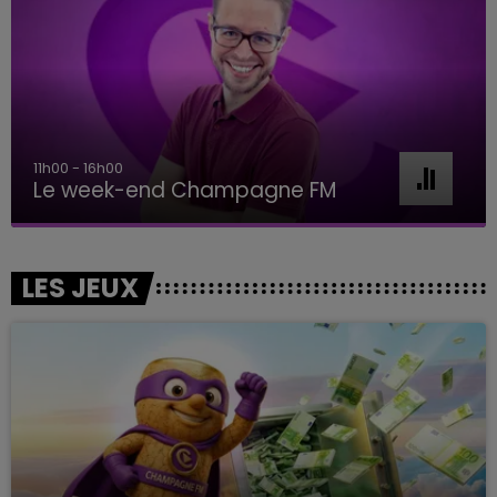
16h00 - 20h00
Le Week-end Champagne FM
LES JEUX