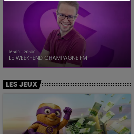
16h00 - 20h00
LE WEEK-END CHAMPAGNE FM
LES JEUX