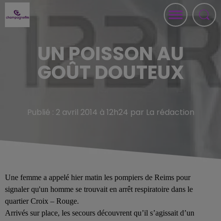
UN POISSON AU
GOÛT DOUTEUX
Publié : 2 avril 2014 à 12h24 par La rédaction
Une femme a appelé hier matin les pompiers de Reims pour
signaler qu'un homme se trouvait en arrêt respiratoire dans le
quartier Croix – Rouge.
Arrivés sur place, les secours découvrent qu’il s’agissait d’un