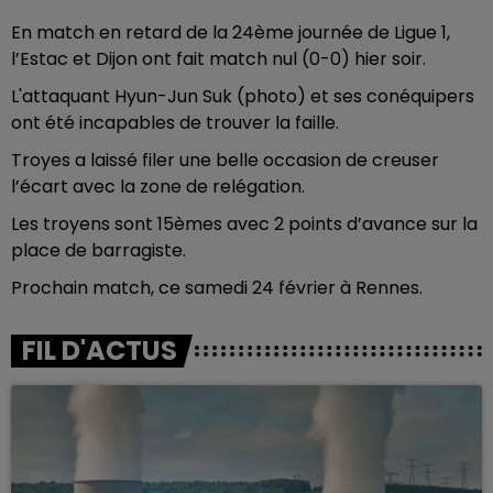
En match en retard de la 24ème journée de Ligue 1,
l’Estac et Dijon ont fait match nul (0-0) hier soir.
L'attaquant Hyun-Jun Suk (photo) et ses conéquipers
ont été incapables de trouver la faille.
Troyes a laissé filer une belle occasion de creuser
l’écart avec la zone de relégation.
Les troyens sont 15èmes avec 2 points d’avance sur la
place de barragiste.
Prochain match, ce samedi 24 février à Rennes.
FIL D'ACTUS