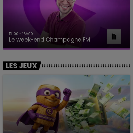
11h00 - 16h00
Le week-end Champagne FM
LES JEUX