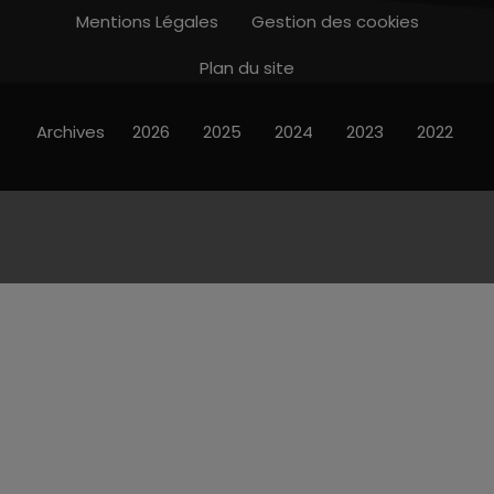
Mentions Légales
Gestion des cookies
Plan du site
Archives
2026
2025
2024
2023
2022