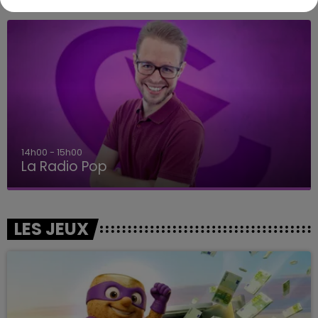
14h00 - 15h00
La Radio Pop
LES JEUX