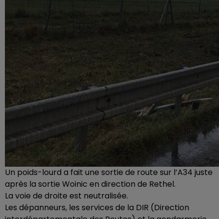
Un poids-lourd a fait une sortie de route sur l’A34 juste
après la sortie Woinic en direction de Rethel.
La voie de droite est neutralisée.
Les dépanneurs, les services de la DIR (Direction