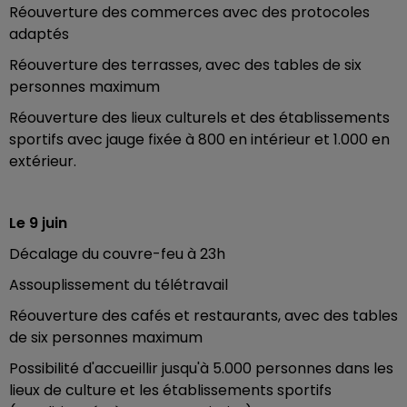
Réouverture des commerces avec des protocoles
adaptés
Réouverture des terrasses, avec des tables de six
personnes maximum
Réouverture des lieux culturels et des établissements
sportifs avec jauge fixée à 800 en intérieur et 1.000 en
extérieur.
Le 9 juin
Décalage du couvre-feu à 23h
Assouplissement du télétravail
Réouverture des cafés et restaurants, avec des tables
de six personnes maximum
Possibilité d'accueillir jusqu'à 5.000 personnes dans les
lieux de culture et les établissements sportifs