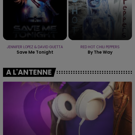
JENNIFER LOPEZ & DAVID GUETTA
RED HOT CHILI PEPPERS
Save Me Tonight
By The Way
A L'ANTENNE