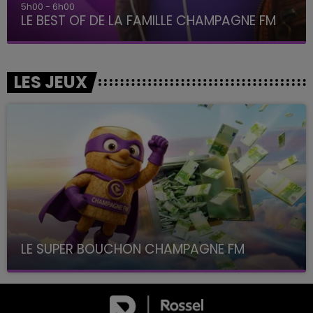
5h00 - 6h00
LE BEST OF DE LA FAMILLE CHAMPAGNE FM
LES JEUX
LE SUPER BOUCHON CHAMPAGNE FM
avec La Famille Champagne FM, à 8H10