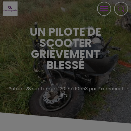
UN PILOTE DE
SCOOTER
GRIÈVEMENT
BLESSÉ
Publié : 28 septembre 2017 à 10h53 par Emmanuel
POLI