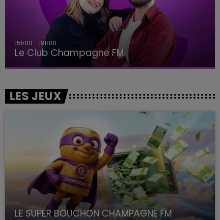
15h00 - 19h00
Le Club Champagne FM
LES JEUX
LE SUPER BOUCHON CHAMPAGNE FM