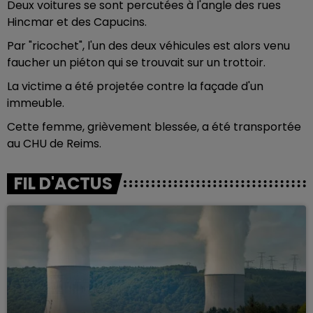
Deux voitures se sont percutées à l'angle des rues
Hincmar et des Capucins.
Par "ricochet", l'un des deux véhicules est alors venu
faucher un piéton qui se trouvait sur un trottoir.
La victime a été projetée contre la façade d'un
immeuble.
Cette femme, grièvement blessée, a été transportée
au CHU de Reims.
FIL D'ACTUS