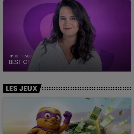
7h00 - 11h00
BEST OF
LES JEUX