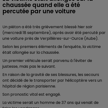
chaussée quand elle a été
percutée par une voiture
Un piéton a été très grièvement blessé hier soir
(mercredi 18 septembre), après avoir été percuté par
une voiture près de Verpillières-sur-Ource (Aube).
Selon les premiers éléments de l'enquête, la victime
était allongée sur la chaussée.
Un premier véhicule serait parvenu à l'éviter de
justesse, mais pas le suivant.
En raison de la gravité de ses blessures, les secours
ont décidé de le transporter par hélicoptère vers un
hôpital de région parisienne.
Son pronostic vital est engagé.
La victime serait un homme de 37 ans qui venait de