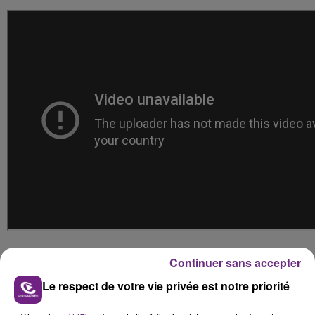
Continuer sans accepter
FIL D'ACTUS
Le respect de votre vie privée est notre priorité