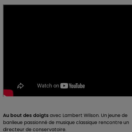
Au bout des doigts
avec Lambert Wilson. Un jeune de
banlieue passionné de musique classique rencontre un
directeur de conservatoire.