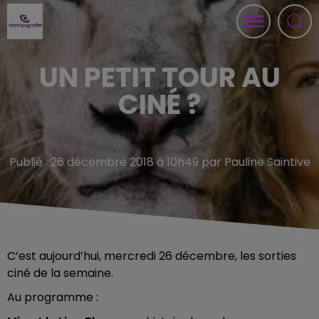
UN PETIT TOUR AU
CINÉ ?
Publié : 26 décembre 2018 à 10h49 par Pauline Saintive
C’est aujourd’hui, mercredi 26 décembre, les sorties
ciné de la semaine.
Au programme :