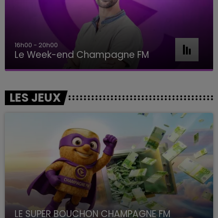
16h00 - 20h00
Le Week-end Champagne FM
LES JEUX
LE SUPER BOUCHON CHAMPAGNE FM