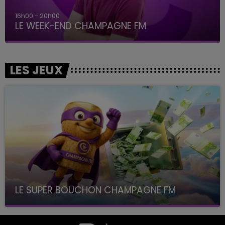
16h00 - 20h00
LE WEEK-END CHAMPAGNE FM
LES JEUX
LE SUPER BOUCHON CHAMPAGNE FM
avec La Famille Champagne FM, à 8H10