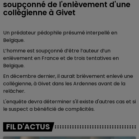
soupçonné de l'enlèvement d'une
collégienne à Givet
Un prédateur pédophile présumé interpellé en
Belgique.
L’homme est soupçonné d’être l’auteur d’un
enlèvement en France et de trois tentatives en
Belgique.
En décembre dernier, il aurait brièvement enlevé une
collégienne, à Givet dans les Ardennes avant de la
relâcher.
L'enquête devra déterminer s'il existe d'autres cas et si
le suspect a bénéficié de complicités.
FIL D'ACTUS