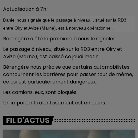
Actualisation à 7h :
Daniel nous signale que le passage à niveau, , situé sur la RD3
entre Oiry et Avize (Marne), est à nouveau opérationnel.
Bérengère a été la première à nous le signaler.
Le passage à niveau, situé sur la RD3 entre Oiry et
Avize (Marne), est baissé ce jeudi matin.
Bérengère nous précise que certains automobilistes
contournent les barrières pour passer tout de même,
ce qui est particulièrement dangereux.
Les camions, eux, sont bloqués.
Un important ralentissement est en cours.
FIL D'ACTUS