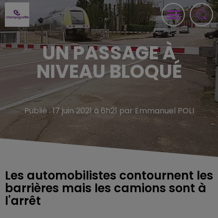
UN PASSAGE À
NIVEAU BLOQUÉ
Publié : 17 juin 2021 à 6h21 par Emmanuel POLI
Les automobilistes contournent les
barrières mais les camions sont à
l'arrêt