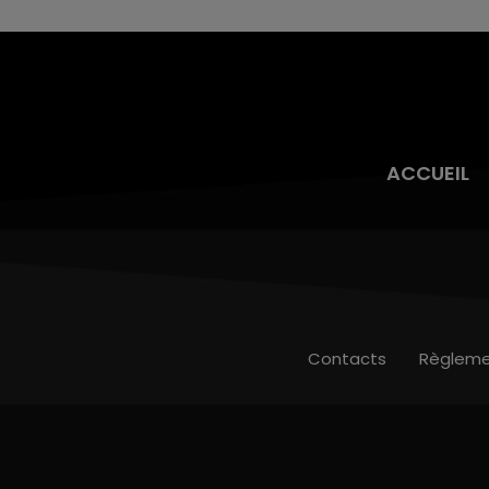
ACCUEIL
Contacts
Règleme