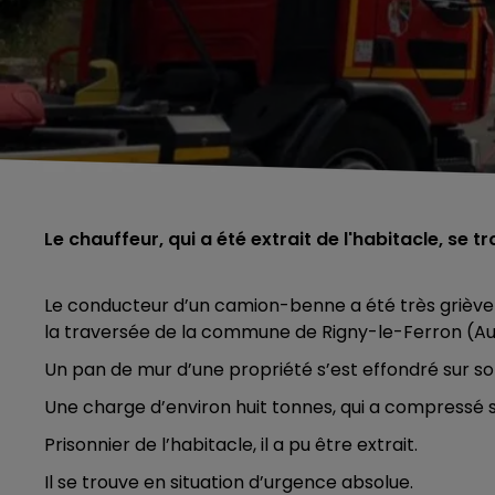
Le chauffeur, qui a été extrait de l'habitacle, se
Le conducteur d’un camion-benne a été très griève
la traversée de la commune de Rigny-le-Ferron (Aub
Un pan de mur d’une propriété s’est effondré sur so
Une charge d’environ huit tonnes, qui a compressé 
Prisonnier de l’habitacle, il a pu être extrait.
Il se trouve en situation d’urgence absolue.