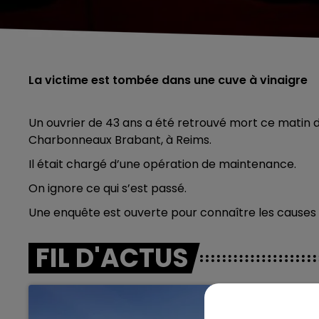
La victime est tombée dans une cuve à vinaigre
Un ouvrier de 43 ans a été retrouvé mort ce matin d
Charbonneaux Brabant, à Reims.
Il était chargé d’une opération de maintenance.
On ignore ce qui s’est passé.
Une enquête est ouverte pour connaître les causes
FIL D'ACTUS