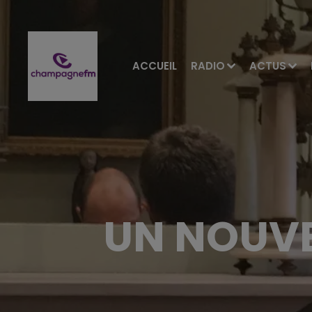
ACCUEIL
RADIO
ACTUS
UN NOUVE