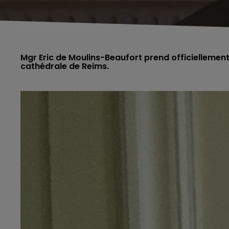
Mgr Eric de Moulins-Beaufort prend officiellement
cathédrale de Reims.