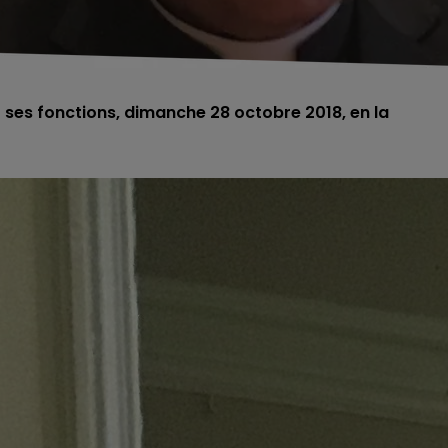
 ses fonctions, dimanche 28 octobre 2018, en la