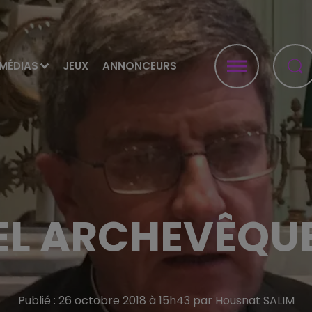
MÉDIAS
JEUX
ANNONCEURS
L ARCHEVÊQUE
Publié : 26 octobre 2018 à 15h43 par Housnat SALIM