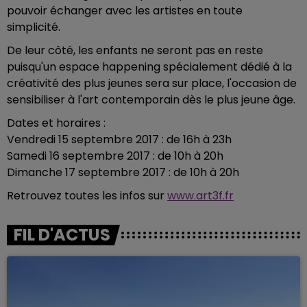
pouvoir échanger avec les artistes en toute
simplicité.
De leur côté, les enfants ne seront pas en reste
puisqu'un espace happening spécialement dédié à la
créativité des plus jeunes sera sur place, l'occasion de
sensibiliser à l'art contemporain dès le plus jeune âge.
Dates et horaires :
Vendredi 15 septembre 2017 : de 16h à 23h
Samedi 16 septembre 2017 : de 10h à 20h
Dimanche 17 septembre 2017 : de 10h à 20h
Retrouvez toutes les infos sur
www.art3f.fr
FIL D'ACTUS