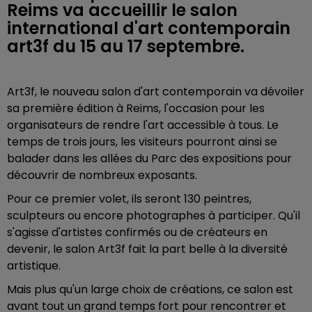
Reims va accueillir le salon
international d'art contemporain
art3f du 15 au 17 septembre.
Art3f, le nouveau salon d'art contemporain va dévoiler
sa première édition à Reims, l'occasion pour les
organisateurs de rendre l'art accessible à tous. Le
temps de trois jours, les visiteurs pourront ainsi se
balader dans les allées du Parc des expositions pour
découvrir de nombreux exposants.
Pour ce premier volet, ils seront 130 peintres,
sculpteurs ou encore photographes à participer. Qu'il
s'agisse d'artistes confirmés ou de créateurs en
devenir, le salon Art3f fait la part belle à la diversité
artistique.
Mais plus qu'un large choix de créations, ce salon est
avant tout un grand temps fort pour rencontrer et