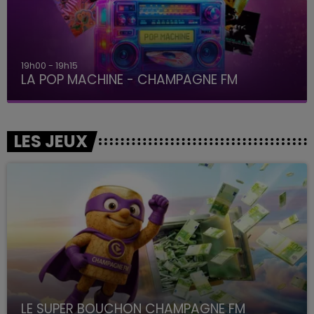
19h00 - 19h15
LA POP MACHINE - CHAMPAGNE FM
LES JEUX
LE SUPER BOUCHON CHAMPAGNE FM