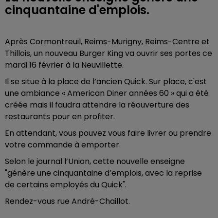
cinquantaine d'emplois.
Après
Cormontreuil, Reims-Murigny, Reims-Centre et
Thillois, un nouveau Burger King va ouvrir ses portes ce
mardi 16 février à la Neuvillette.
Il se situe à la place de l’ancien Quick. Sur place, c'est
une ambiance « American Diner années 60 » qui a été
créée mais il faudra attendre la réouverture des
restaurants pour en profiter.
En attendant, vous pouvez vous faire livrer ou prendre
votre commande à emporter.
Selon le journal l’Union, cette nouvelle enseigne
"génère une cinquantaine d’emplois, avec la reprise
de certains employés du Quick".
Rendez-vous
rue André-Chaillot.