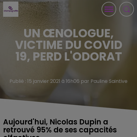
UN ŒNOLOGUE,
VICTIME DU COVID
19, PERD L'ODORAT
Publié : 15 janvier 2021 à 16h06 par Pauline Saintive
Aujourd'hui, Nicolas Dupin a
retrouvé 95% de ses capacités