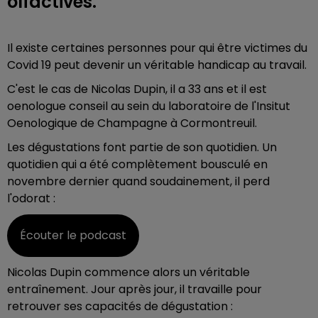
olfactives.
Il existe certaines personnes pour qui être victimes du
Covid 19 peut devenir un véritable handicap au travail.
C'est le cas de Nicolas Dupin, il a 33 ans et il est
oenologue conseil au sein du laboratoire de l'Insitut
Oenologique de Champagne à Cormontreuil.
Les dégustations font partie de son quotidien. Un
quotidien qui a été complètement
bousculé en
novembre dernier quand soudainement, il perd
l'odorat :
Écouter le podcast
Nicolas Dupin commence alors un véritable
entraînement. Jour après jour, il travaille pour
retrouver ses capacités de dégustation :