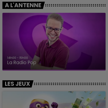
A L'ANTENNE
14h00 - 15h00
La Radio Pop
LES JEUX