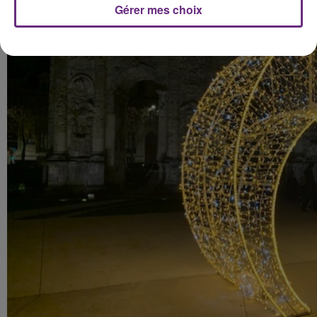
Gérer mes choix