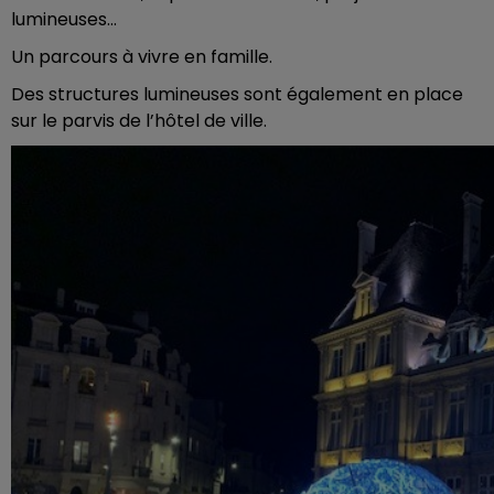
lumineuses...
Un parcours à vivre en famille.
Des structures lumineuses sont également en place
sur le parvis de l’hôtel de ville.