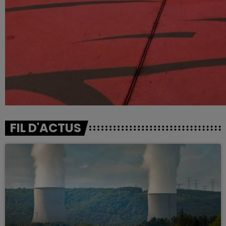
FIL D'ACTUS