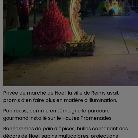
Privée de marché de Noël, la ville de Reims avait
promis d’en faire plus en matière d’illumination.
Pari réussi, comme en témoigne le parcours
gourmand installé sur le Hautes Promenades.
Bonhommes de pain d’épices, bulles contenant des
décors de Noël, sapins multicolores, projections