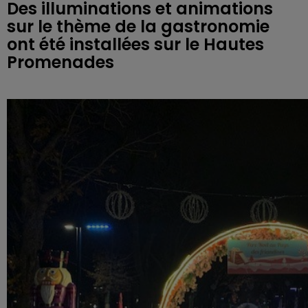
Des illuminations et animations
sur le thème de la gastronomie
ont été installées sur le Hautes
Promenades