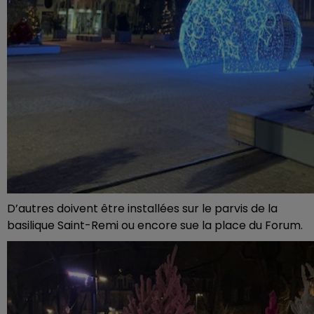
D’autres doivent être installées sur le parvis de la
basilique Saint-Remi ou encore sue la place du Forum.