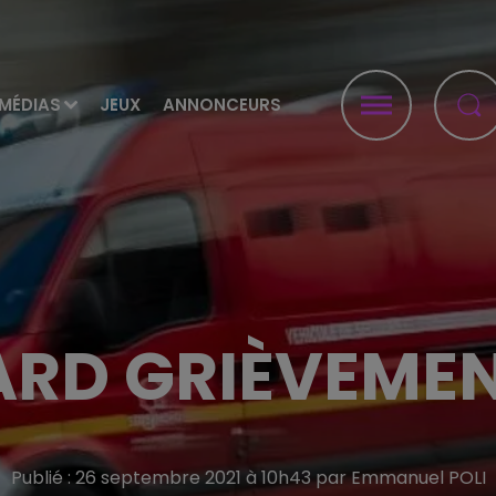
MÉDIAS
JEUX
ANNONCEURS
RD GRIÈVEMEN
Publié : 26 septembre 2021 à 10h43 par Emmanuel POLI