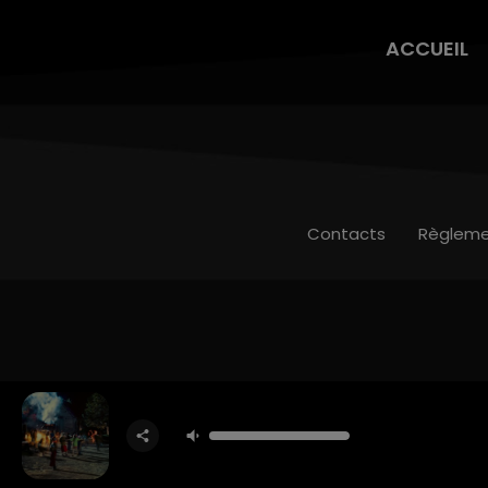
ACCUEIL
Contacts
Règleme