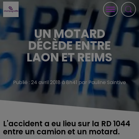
UN MOTARD
DÉCÈDE ENTRE
LAON ET REIMS
Publié : 24 avril 2018 à 8h41 par Pauline Saintive
L'accident a eu lieu sur la RD 1044
entre un camion et un motard.