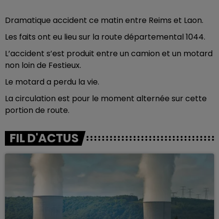
Dramatique accident ce matin entre Reims et Laon.
Les faits ont eu lieu sur la route départemental 1044.
L’accident s’est produit entre un camion et un motard
non loin de Festieux.
Le motard a perdu la vie.
La circulation est pour le moment alternée sur cette
portion de route.
FIL D'ACTUS