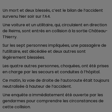
Un mort et deux blessés, c’est le bilan de l’accident
survenu hier soir sur l’A4.
Une voiture et un utilitaire, qui, circulaient en direction
de Reims, sont entrés en collision à la sortie Château-
Thierry.
Sur les sept personnes impliquées, une passagère de
l’utilitaire, est décédée et deux autres sont
légèrement blessées.
Les quatre autres personnes, choquées, ont été prises
en charge par les secours et conduites à l’hôpital.
Ce matin, la voie de droite de l’autoroute était toujours
neutralisée à hauteur de l’accident.
Une enquête a immédiatement été ouverte par les
gendarmes pour comprendre les circonstances de
cette collision.