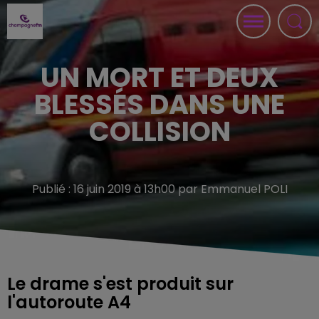
UN MORT ET DEUX
BLESSÉS DANS UNE
COLLISION
Publié : 16 juin 2019 à 13h00 par Emmanuel POLI
Le drame s'est produit sur
l'autoroute A4