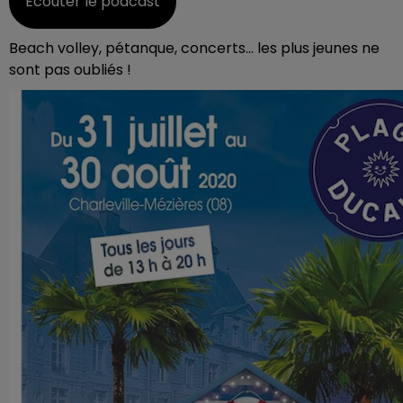
Écouter le podcast
Beach volley, pétanque, concerts... les plus jeunes ne
sont pas oubliés !