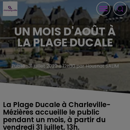
UN MOIS D'AOÛT À
LA PLAGE DUCALE
Publié : 31 juillet 2020 à 12h30 par Housnat SALIM
La Plage Ducale à Charleville-
Mézières accueille le public
pendant un mois, à partir du
vendredi 31 juillet, 13h.