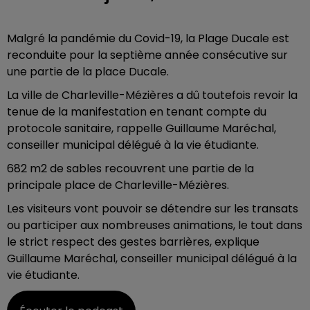
Malgré la pandémie du Covid-19, la Plage Ducale est
reconduite pour la septième année consécutive sur
une partie de la place Ducale.
La ville de Charleville-Mézières a dû toutefois revoir la
tenue de la manifestation en tenant compte du
protocole sanitaire, rappelle Guillaume Maréchal,
conseiller municipal délégué à la vie étudiante.
682 m2 de sables recouvrent une partie de la
principale place de Charleville-Mézières.
Les visiteurs vont pouvoir se détendre sur les transats
ou participer aux nombreuses animations, le tout dans
le strict respect des gestes barrières, explique
Guillaume Maréchal, conseiller municipal délégué à la
vie étudiante.