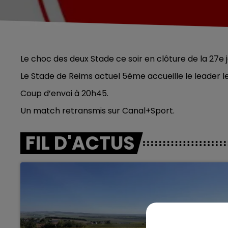
Le choc des deux Stade ce soir en clôture de la 27e j
Le Stade de Reims actuel 5ème accueille le leader le
Coup d’envoi à 20h45.
Un match retransmis sur Canal+Sport.
FIL D'ACTUS
5h00 - 6h00