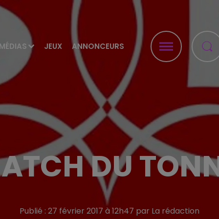
MÉDIAS
JEUX
ANNONCEURS
ATCH DU TON
Publié : 27 février 2017 à 12h47 par La rédaction