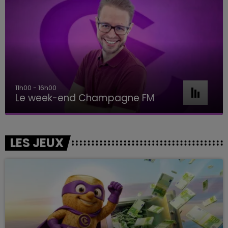
16h00 - 20h00
Le Week-end Champagne FM
LES JEUX