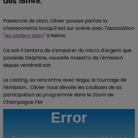
dès 18h45.
Passionné de slam, Olivier pousse parfois la
chansonnette lorsqu'il est sur scène avec l'association
"
les ateliers slam
" à Reims.
Ce soir il tentera de s'emparer du micro d'argent que
possède Delphine, nouvelle maestro de l'émission
depuis vendredi soir.
Le casting, sa rencontre avec Nagui, le tournage de
l'émission... Olivier nous dévoile les coulisses de sa
participation au programme dans le Zoom de
Champagne FM: