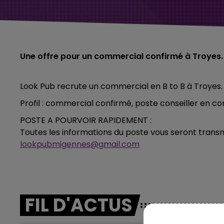
Une offre pour un commercial confirmé à Troyes.
Look Pub recrute un commercial en B to B à Troyes.
Profil : commercial confirmé, poste conseiller en c
POSTE A POURVOIR RAPIDEMENT :
Toutes les informations du poste vous seront tran
lookpubmigennes@gmail.com
FIL D'ACTUS