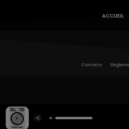
ACCUEIL
Contacts
Règleme