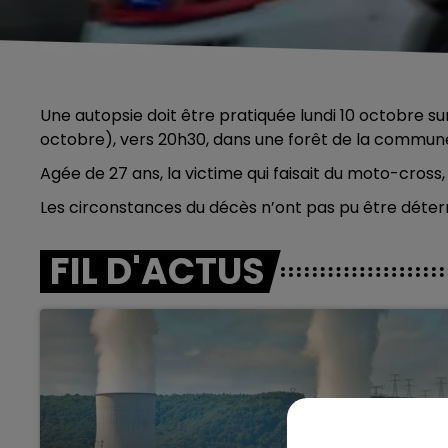
Une autopsie doit être pratiquée lundi 10 octobre su
octobre), vers 20h30, dans une forêt de la commune 
Agée de 27 ans, la victime qui faisait du moto-cross,
Les circonstances du décès n’ont pas pu être déter
FIL D'ACTUS