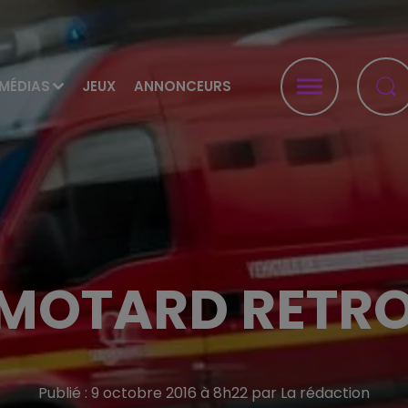
MÉDIAS
JEUX
ANNONCEURS
 MOTARD RETR
Publié : 9 octobre 2016 à 8h22 par La rédaction