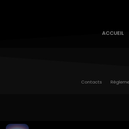
ACCUEIL
Contacts
Règleme