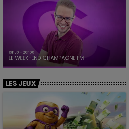
16h00 - 20h00
LE WEEK-END CHAMPAGNE FM
LES JEUX