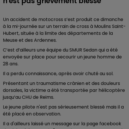
n'est pas grièvement blessé
Un accident de motocross s’est produit ce dimanche
à la mi-journée sur un terrain de cross à Moulins Saint-
Hubert, située à la limite des départements de la
Meuse et des Ardennes.
C’est d’ailleurs une équipe du SMUR Sedan qui a été
envoyée sur place pour secourir un jeune homme de
28 ans.
Il a perdu connaissance, après avoir chuté au sol.
Présentant un traumatisme crânien et des douleurs
dorsales, la victime a été transportée par hélicoptère
jusqu’au CHU de Reims.
Le jeune pilote n'est pas sérieusement blessé mais il a
été placé en observation.
Il a d'ailleurs laissé un message sur la page facebook