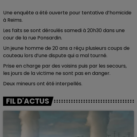
Une enquête a été ouverte pour tentative d’homicide
à Reims.
Les faits se sont déroulés samedi à 20h30 dans une
cour de la rue Ponsardin.
Un jeune homme de 20 ans a réçu plusieurs coups de
couteau lors d’une dispute qui a mal tourné.
Prise en charge par des voisins puis par les secours,
les jours de la victime ne sont pas en danger.
Deux mineurs ont été interpellés.
FIL D'ACTUS