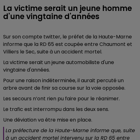
La victime serait un jeune homme
d'une vingtaine d'années
Sur son compte twitter, le préfet de la Haute-Marne
informe que la RD 65 est coupée entre Chaumont et
Villiers le Sec, suite à un accident mortel.
La victime serait un jeune automobiliste d'une
vingtaine d'années.
Pour une raison indéterminée, il aurait percuté un
arbre avant de finir sa course sur la voie opposée.
Les secours n’ont rien pu faire pour le réanimer.
Le trafic est interrompu dans les deux sens.
Une déviation va être mise en place.
La préfecture de la Haute-Marne informe que, suite
à un accident mortel intervenu sur la RD 65 entre