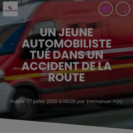
UN JEUNE
AUTOMOBILISTE
TUÉ DANS UN
ACCIDENT DE LA
ROUTE
Publié : 17 juillet 2020 à 16h29 par Emmanuel POLI