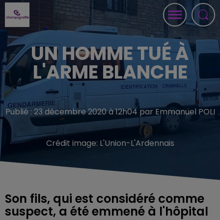
UN HOMME TUÉ À
L'ARME BLANCHE
Publié : 23 décembre 2020 à 12h04 par Emmanuel POLI
Crédit image:
L'Union-L'Ardennais
Son fils, qui est considéré comme
suspect, a été emmené à l'hôpital