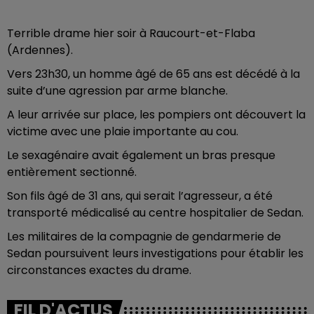
Terrible drame hier soir à Raucourt-et-Flaba
(Ardennes).
Vers 23h30, un homme âgé de 65 ans est décédé à la
suite d’une agression par arme blanche.
A leur arrivée sur place, les pompiers ont découvert la
victime avec une plaie importante au cou.
Le sexagénaire avait également un bras presque
entièrement sectionné.
Son fils âgé de 31 ans, qui serait l’agresseur, a été
transporté médicalisé au centre hospitalier de Sedan.
Les militaires de la compagnie de gendarmerie de
Sedan poursuivent leurs investigations pour établir les
circonstances exactes du drame.
FIL D'ACTUS